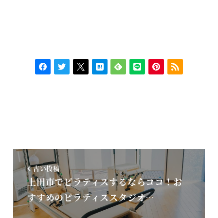
古い投稿
上田市でピラティスするならココ！お
すすめのピラティススタジオ…