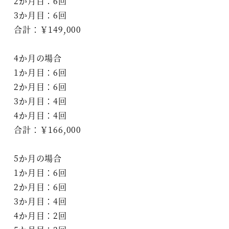
2か月目：6回
3か月目：6回
合計：￥149,000
4か月の場合
1か月目：6回
2か月目：6回
3か月目：4回
4か月目：4回
合計：￥166,000
5か月の場合
1か月目：6回
2か月目：6回
3か月目：4回
4か月目：2回