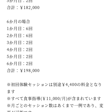
5か月目：2回
合計：￥182,000
6か月の場合
1か月目：6回
2か月目：6回
3か月目：2回
4か月目：2回
5か月目：2回
6か月目：2回
合計：￥198,000
※初回体験セッションは別途￥4,400の料金となり
ます
※すべて食事指導(￥11,000/月)が含まれています
※月ごとのセッション数はあくまで一例であり、変