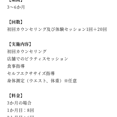
3～6か月
【回数】
初回カウンセリング及び体験セッション1回＋20回
【実施内容】
初回カウンセリング
店舗でのピラティスセッション
食事指導
セルフエクササイズ指導
身体測定（ウエスト、体重）※任意
【料金】
3か月の場合
1か月目：8回