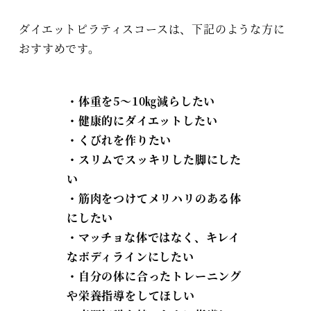
ダイエットピラティスコースは、下記のような方に
おすすめです。
・体重を5～10㎏減らしたい
・健康的にダイエットしたい
・くびれを作りたい
・スリムでスッキリした脚にした
い
・筋肉をつけてメリハリのある体
にしたい
・マッチョな体ではなく、キレイ
なボディラインにしたい
・自分の体に合ったトレーニング
や栄養指導をしてほしい