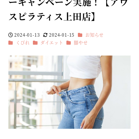
ーキャンペーン実施！【アウ
スピラティス上田店】
カテゴリー
2024-01-13
2024-01-15
お知らせ
投稿日
更新日
カテゴリー
カテゴリー
カテゴリー
くびれ
ダイエット
脚やせ