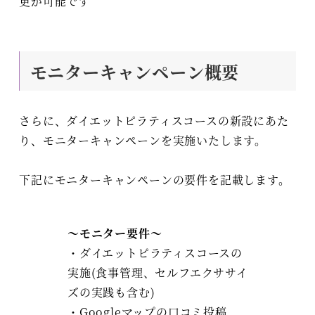
更が可能です
モニターキャンペーン概要
さらに、ダイエットピラティスコースの新設にあた
り、モニターキャンペーンを実施いたします。
下記にモニターキャンペーンの要件を記載します。
～モニター要件～
・ダイエットピラティスコースの
実施(食事管理、セルフエクササイ
ズの実践も含む)
・Googleマップの口コミ投稿