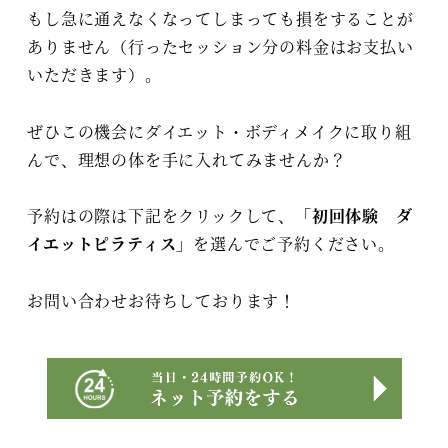
もし急に通えなくなってしまっても損をすることが
ありません（行ったセッション分の料金はお支払い
いただきます）。
ぜひこの機会にダイエット・ボディメイクに取り組
んで、理想の体を手に入れてみませんか？
予約はの際は下記をクリックして、
「初回体験 ダ
イエットピラティス」
を選んでご予約ください。
お問い合わせお待ちしております！