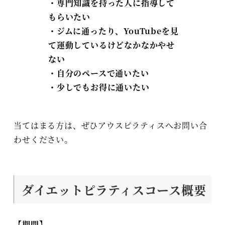
・専門知識を持った人に指導して
もらいたい
・ジムに通ったり、YouTubeを見
て運動しているけどなかなかやせ
ない
・自分のペースで通いたい
・少しでもお得に通いたい
当てはまる方は、ぜひアウスピラティスへお問い合
わせください。
ダイエットピラティスコース概要
【期間】