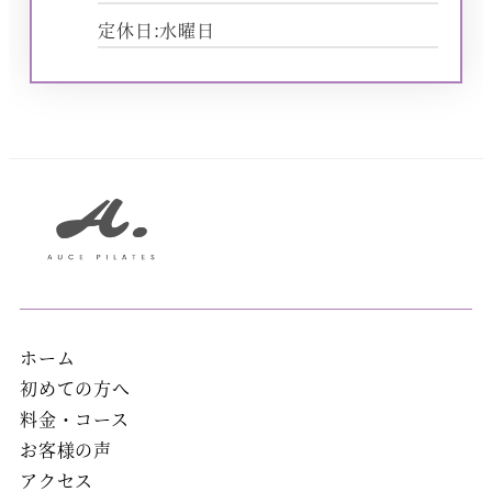
定休日:水曜日
ホーム
初めての方へ
料金・コース
お客様の声
アクセス