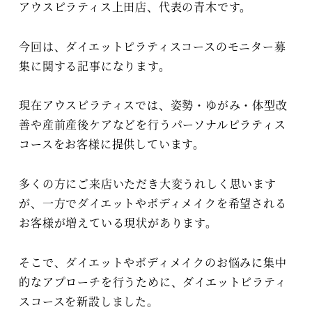
アウスピラティス上田店、代表の青木です。
今回は、ダイエットピラティスコースのモニター募
集に関する記事になります。
現在アウスピラティスでは、姿勢・ゆがみ・体型改
善や産前産後ケアなどを行うパーソナルピラティス
コースをお客様に提供しています。
多くの方にご来店いただき大変うれしく思います
が、一方でダイエットやボディメイクを希望される
お客様が増えている現状があります。
そこで、ダイエットやボディメイクのお悩みに集中
的なアプローチを行うために、ダイエットピラティ
スコースを新設しました。