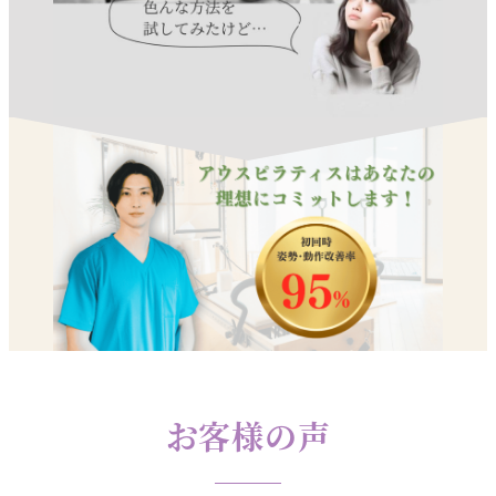
お客様の声