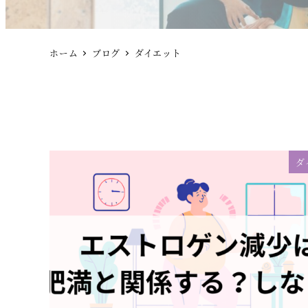
ホーム
ブログ
ダイエット
ダ