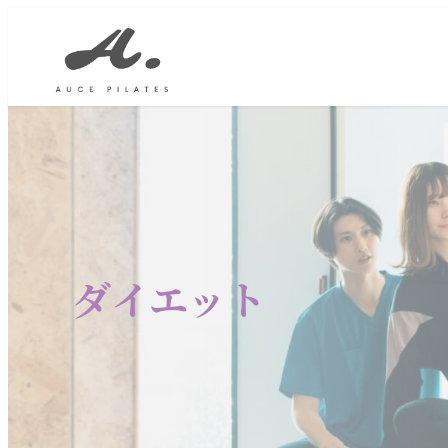
ダイエット