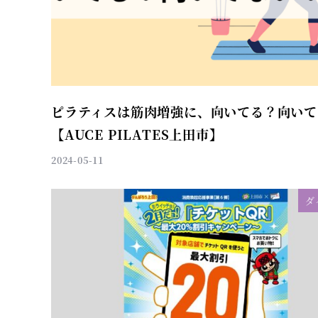
ピラティスは筋肉増強に、向いてる？向いて
【AUCE PILATES上田市】
2024-05-11
ダ