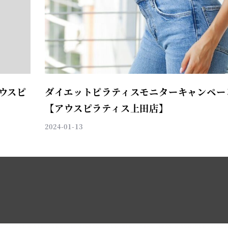
アウスピ
ダイエットピラティスモニターキャンペー
【アウスピラティス上田店】
2024-01-13