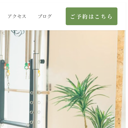
ご予約はこちら
アクセス
ブログ