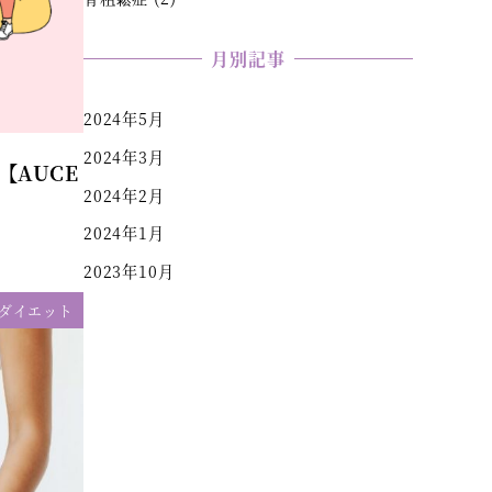
月別記事
2024年5月
2024年3月
AUCE
2024年2月
2024年1月
2023年10月
ダイエット