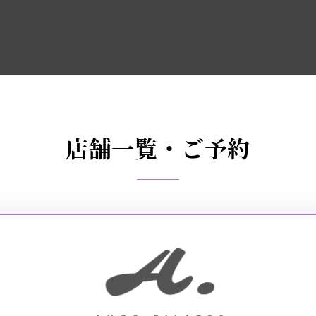
店舗一覧・ご予約