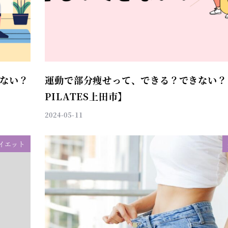
ない？
運動で部分痩せって、できる？できない？【
PILATES上田市】
2024-05-11
イエット