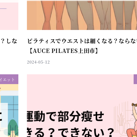
る？しな
ピラティスでウエストは細くなる？ならな
【AUCE PILATES上田市】
2024-05-12
イエット