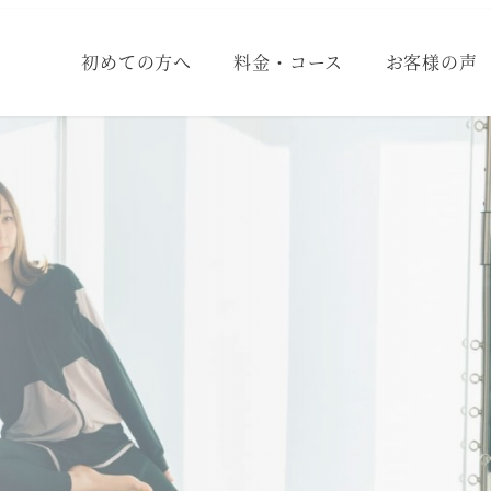
初めての方へ
料金・コース
お客様の声