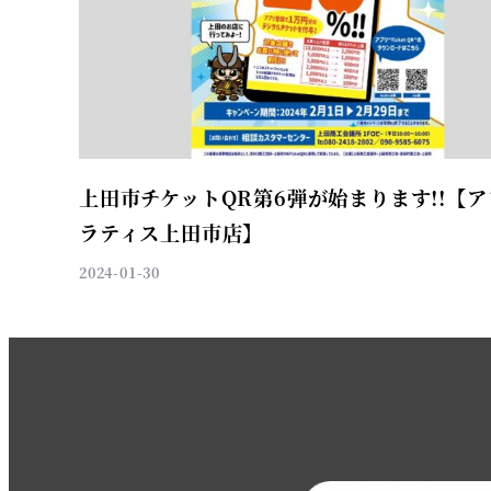
上田市チケットQR第6弾が始まります!!【
ラティス上田市店】
2024-01-30