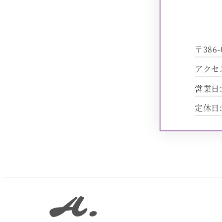
〒386
アクセ
営業日:
定休日